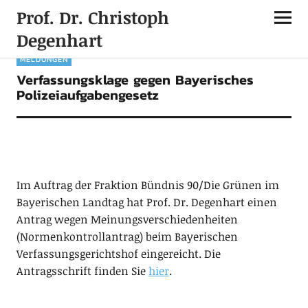
Prof. Dr. Christoph
Degenhart
MELDUNGEN
Verfassungsklage gegen Bayerisches
Polizeiaufgabengesetz
Im Auftrag der Fraktion Bündnis 90/Die Grünen im
Bayerischen Landtag hat Prof. Dr. Degenhart einen
Antrag wegen Meinungsverschiedenheiten
(Normenkontrollantrag) beim Bayerischen
Verfassungsgerichtshof eingereicht. Die
Antragsschrift finden Sie
hier
.