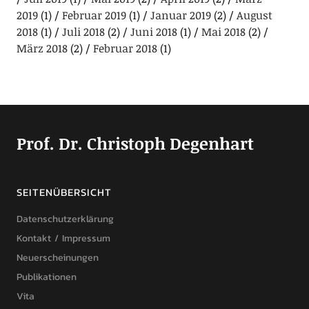
2019
(1)
Februar 2019
(1)
Januar 2019
(2)
August
2018
(1)
Juli 2018
(2)
Juni 2018
(1)
Mai 2018
(2)
März 2018
(2)
Februar 2018
(1)
Prof. Dr. Christoph Degenhart
SEITENÜBERSICHT
Datenschutzerklärung
Kontakt / Impressum
Neuerscheinungen
Publikationen
Vita