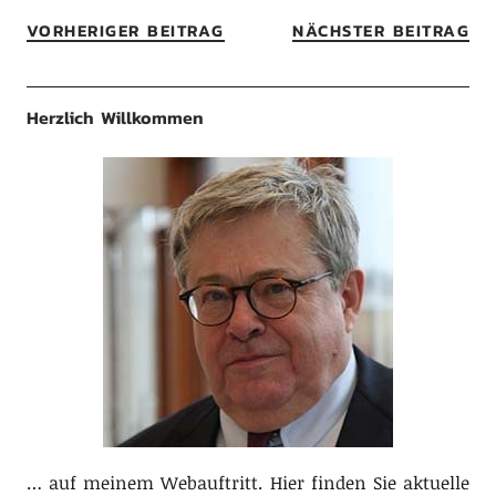
VORHERIGER BEITRAG
NÄCHSTER BEITRAG
Herzlich Willkommen
… auf meinem Webauftritt. Hier finden Sie aktuelle