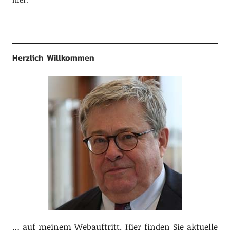
Herzlich Willkommen
… auf meinem Webauftritt. Hier finden Sie aktuelle