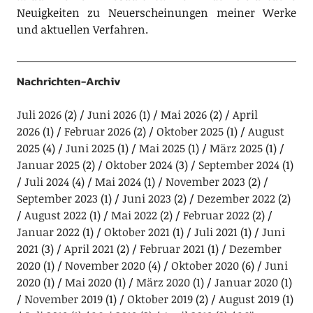
Neuigkeiten zu Neuerscheinungen meiner Werke
und aktuellen Verfahren.
Nachrichten-Archiv
Juli 2026
(2)
Juni 2026
(1)
Mai 2026
(2)
April
2026
(1)
Februar 2026
(2)
Oktober 2025
(1)
August
2025
(4)
Juni 2025
(1)
Mai 2025
(1)
März 2025
(1)
Januar 2025
(2)
Oktober 2024
(3)
September 2024
(1)
Juli 2024
(4)
Mai 2024
(1)
November 2023
(2)
September 2023
(1)
Juni 2023
(2)
Dezember 2022
(2)
August 2022
(1)
Mai 2022
(2)
Februar 2022
(2)
Januar 2022
(1)
Oktober 2021
(1)
Juli 2021
(1)
Juni
2021
(3)
April 2021
(2)
Februar 2021
(1)
Dezember
2020
(1)
November 2020
(4)
Oktober 2020
(6)
Juni
2020
(1)
Mai 2020
(1)
März 2020
(1)
Januar 2020
(1)
November 2019
(1)
Oktober 2019
(2)
August 2019
(1)