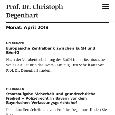
Prof. Dr. Christoph
Degenhart
Monat:
April 2019
MELDUNGEN
Europäische Zentralbank zwischen EuGH und
BVerfG
Nach der Vorabentscheidung des EuGH in der Rechtssache
Weiss e.a. ist nun das BVerfG am Zug. Den Schriftsatz von
Prof. Dr. Degenhart finden…
MELDUNGEN
Staatsaufgabe Sicherheit und grundrechtliche
Freiheit – Polizeirecht in Bayern vor dem
Bayerischen Verfassungsgerichtshof
Den aktuellen Schriftsatz von Prof. Dr. Degenhart finden Sie
hier.