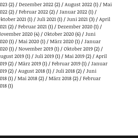
023
(2)
Dezember 2022
(2)
August 2022
(1)
Mai
022
(2)
Februar 2022
(2)
Januar 2022
(1)
ktober 2021
(1)
Juli 2021
(1)
Juni 2021
(3)
April
021
(2)
Februar 2021
(1)
Dezember 2020
(1)
ovember 2020
(4)
Oktober 2020
(6)
Juni
020
(1)
Mai 2020
(1)
März 2020
(1)
Januar
020
(1)
November 2019
(1)
Oktober 2019
(2)
ugust 2019
(1)
Juli 2019
(1)
Mai 2019
(2)
April
019
(2)
März 2019
(1)
Februar 2019
(1)
Januar
019
(2)
August 2018
(1)
Juli 2018
(2)
Juni
018
(1)
Mai 2018
(2)
März 2018
(2)
Februar
018
(1)