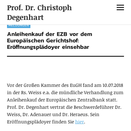
Prof. Dr. Christoph
Degenhart
MELDUNGEN
Anleihenkauf der EZB vor dem
Europäischen Gerichtshof:
Eröffnungsplädoyer einsehbar
Vor der Großen Kammer des EuGH fand am 10.07.2018
in der Rs. Weiss e.a. die mündliche Verhandlung zum
Anleihenkauf der Europäischen Zentralbank statt.
Prof. Dr. Degenhart vertrat die Beschwerdeführer Dr.
Weiss, Dr. Adenauer und Dr. Heraeus. Sein
Eröffnungsplädoyer finden Sie
hier
.