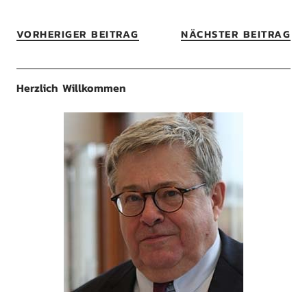
VORHERIGER BEITRAG
NÄCHSTER BEITRAG
Herzlich Willkommen