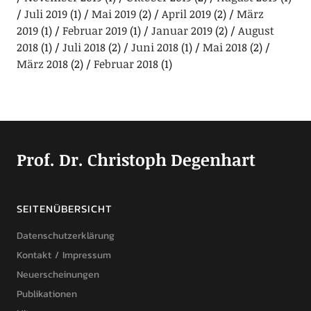
Juli 2019
(1)
Mai 2019
(2)
April 2019
(2)
März
2019
(1)
Februar 2019
(1)
Januar 2019
(2)
August
2018
(1)
Juli 2018
(2)
Juni 2018
(1)
Mai 2018
(2)
März 2018
(2)
Februar 2018
(1)
Prof. Dr. Christoph Degenhart
SEITENÜBERSICHT
Datenschutzerklärung
Kontakt / Impressum
Neuerscheinungen
Publikationen