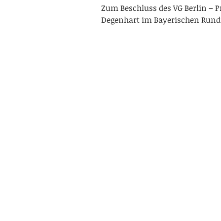
Zum Beschluss des VG Berlin – Pr
Degenhart im Bayerischen Rund