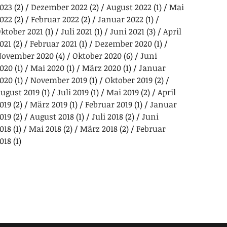
023
(2)
Dezember 2022
(2)
August 2022
(1)
Mai
022
(2)
Februar 2022
(2)
Januar 2022
(1)
ktober 2021
(1)
Juli 2021
(1)
Juni 2021
(3)
April
021
(2)
Februar 2021
(1)
Dezember 2020
(1)
ovember 2020
(4)
Oktober 2020
(6)
Juni
020
(1)
Mai 2020
(1)
März 2020
(1)
Januar
020
(1)
November 2019
(1)
Oktober 2019
(2)
ugust 2019
(1)
Juli 2019
(1)
Mai 2019
(2)
April
019
(2)
März 2019
(1)
Februar 2019
(1)
Januar
019
(2)
August 2018
(1)
Juli 2018
(2)
Juni
018
(1)
Mai 2018
(2)
März 2018
(2)
Februar
018
(1)