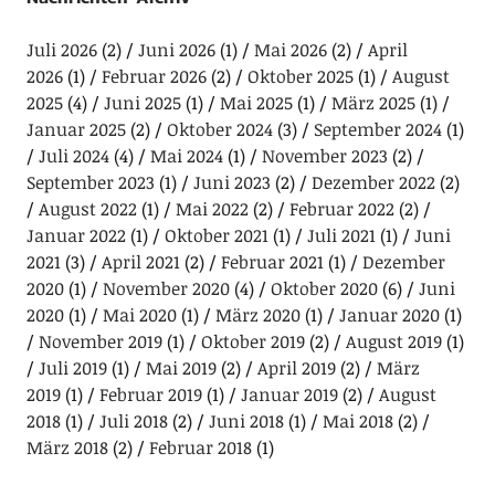
Juli 2026
(2)
Juni 2026
(1)
Mai 2026
(2)
April
2026
(1)
Februar 2026
(2)
Oktober 2025
(1)
August
2025
(4)
Juni 2025
(1)
Mai 2025
(1)
März 2025
(1)
Januar 2025
(2)
Oktober 2024
(3)
September 2024
(1)
Juli 2024
(4)
Mai 2024
(1)
November 2023
(2)
September 2023
(1)
Juni 2023
(2)
Dezember 2022
(2)
August 2022
(1)
Mai 2022
(2)
Februar 2022
(2)
Januar 2022
(1)
Oktober 2021
(1)
Juli 2021
(1)
Juni
2021
(3)
April 2021
(2)
Februar 2021
(1)
Dezember
2020
(1)
November 2020
(4)
Oktober 2020
(6)
Juni
2020
(1)
Mai 2020
(1)
März 2020
(1)
Januar 2020
(1)
November 2019
(1)
Oktober 2019
(2)
August 2019
(1)
Juli 2019
(1)
Mai 2019
(2)
April 2019
(2)
März
2019
(1)
Februar 2019
(1)
Januar 2019
(2)
August
2018
(1)
Juli 2018
(2)
Juni 2018
(1)
Mai 2018
(2)
März 2018
(2)
Februar 2018
(1)