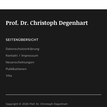
Prof. Dr. Christoph Degenhart
SEITENÜBERSICHT
Datenschutzerklärung
Kontakt / Impressum
Neuerscheinungen
Publikationen
Vita
Copyright © 2026 Prof. Dr. Christoph Degenhart