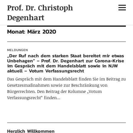
Prof. Dr. Christoph
Degenhart
Monat:
März 2020
MELDUNGEN
„Der Ruf nach dem starken Staat bereitet mir etwas
Unbehagen“ – Prof. Dr. Degenhart zur Corona-Krise
im Gespräch mit dem Handelsblatt sowie in NJW
aktuell – Votum Verfassungsrecht
Das Gespräch mit dem Handelsblatt finden Sie im Beitrag zu
Gesetzesmaßnahmen sowie zur Beschränkung von
Bürgerrechten. Den Beitrag der Kolumne „Votum
Verfassungsrecht“ finden…
Herzlich Willkommen