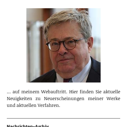
… auf meinem Webauftritt. Hier finden Sie aktuelle
Neuigkeiten zu Neuerscheinungen meiner Werke
und aktuellen Verfahren.
Nachrichten-Archiv