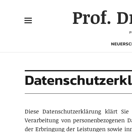
Prof. 
P
NEUERSC
Datenschutzerk
Diese Datenschutzerklärung klärt Si
Verarbeitung von personenbezogenen D
der Erbringung der Leistungen sowie in