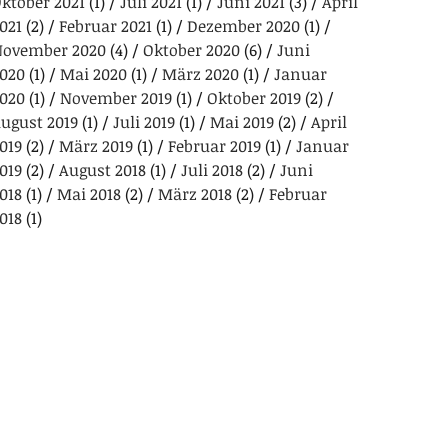
ktober 2021
(1)
Juli 2021
(1)
Juni 2021
(3)
April
021
(2)
Februar 2021
(1)
Dezember 2020
(1)
ovember 2020
(4)
Oktober 2020
(6)
Juni
020
(1)
Mai 2020
(1)
März 2020
(1)
Januar
020
(1)
November 2019
(1)
Oktober 2019
(2)
ugust 2019
(1)
Juli 2019
(1)
Mai 2019
(2)
April
019
(2)
März 2019
(1)
Februar 2019
(1)
Januar
019
(2)
August 2018
(1)
Juli 2018
(2)
Juni
018
(1)
Mai 2018
(2)
März 2018
(2)
Februar
018
(1)