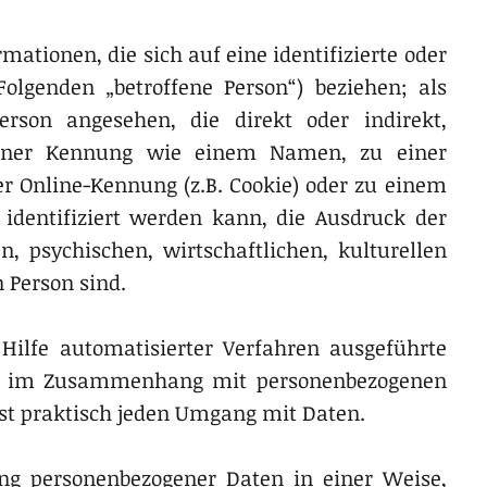
mationen, die sich auf eine identifizierte oder
Folgenden „betroffene Person“) beziehen; als
Person angesehen, die direkt oder indirekt,
einer Kennung wie einem Namen, zu einer
 Online-Kennung (z.B. Cookie) oder zu einem
dentifiziert werden kann, die Ausdruck der
n, psychischen, wirtschaftlichen, kulturellen
n Person sind.
 Hilfe automatisierter Verfahren ausgeführte
ihe im Zusammenhang mit personenbezogenen
sst praktisch jeden Umgang mit Daten.
ung personenbezogener Daten in einer Weise,