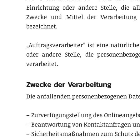
Einrichtung oder andere Stelle, die 
Zwecke und Mittel der Verarbeitung 
bezeichnet.
„Auftragsverarbeiter“ ist eine natürlich
oder andere Stelle, die personenbezo
verarbeitet.
Zwecke der Verarbeitung
Die anfallenden personenbezogenen Dat
– Zurverfügungstellung des Onlineangebo
– Beantwortung von Kontaktanfragen u
– Sicherheitsmaßnahmen zum Schutz de