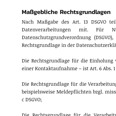
Maßgebliche Rechtsgrundlagen
Nach Maßgabe des Art. 13 DSGVO teil
Datenverarbeitungen mit. Für 
Datenschutzgrundverordnung (DSGVO),
Rechtsgrundlage in der Datenschutzerklä
Die Rechtsgrundlage für die Einholung 
einer Kontaktaufnahme – ist Art. 6 Abs. 1 l
Die Rechtsgrundlage für die Verarbeitun
beispielsweise Meldepflichten bzgl. missb
c DSGVO;
Die Rechtsgrundlage für die Verarbei