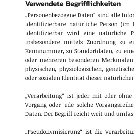
Verwendete Begrifflichkeiten
„Personenbezogene Daten“ sind alle Infor
identifizierbare natürliche Person (im 
identifizierbar wird eine natürliche 
insbesondere mittels Zuordnung zu 
Kennnummer, zu Standortdaten, zu einer
oder mehreren besonderen Merkmalen i
physischen, physiologischen, genetische
oder sozialen Identität dieser natürliche
„Verarbeitung“ ist jeder mit oder ohne
Vorgang oder jede solche Vorgangsre
Daten. Der Begriff reicht weit und umfa
„Pseudonymisierung“ ist die Verarbeit