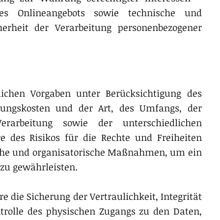
des Onlineangebots sowie technische und
erheit der Verarbeitung personenbezogener
ichen Vorgaben unter Berücksichtigung des
rungskosten und der Art, des Umfangs, der
arbeitung sowie der unterschiedlichen
e des Risikos für die Rechte und Freiheiten
sche und organisatorische Maßnahmen, um ein
zu gewährleisten.
ie Sicherung der Vertraulichkeit, Integrität
trolle des physischen Zugangs zu den Daten,