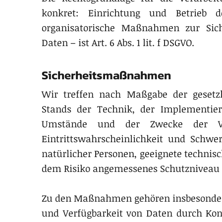
konkret: Einrichtung und Betrieb 
organisatorische Maßnahmen zur Sich
Daten – ist Art. 6 Abs. 1 lit. f DSGVO.
Sicherheitsmaßnahmen
Wir treffen nach Maßgabe der gesetzl
Stands der Technik, der Implementie
Umstände und der Zwecke der Ver
Eintrittswahrscheinlichkeit und Schwer
natürlicher Personen, geeignete techni
dem Risiko angemessenes Schutzniveau 
Zu den Maßnahmen gehören insbesondere d
und Verfügbarkeit von Daten durch Kon