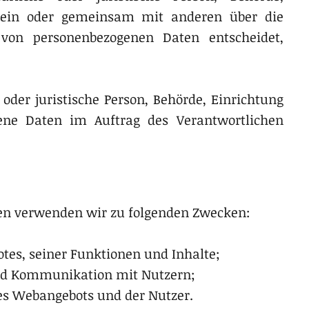
allein oder gemeinsam mit anderen über die
von personenbezogenen Daten entscheidet,
e oder juristische Person, Behörde, Einrichtung
gene Daten im Auftrag des Verantwortlichen
en verwenden wir zu folgenden Zwecken:
tes, seiner Funktionen und Inhalte;
nd Kommunikation mit Nutzern;
s Webangebots und der Nutzer.