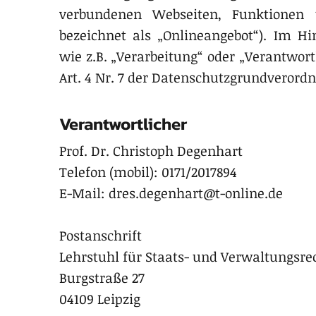
verbundenen Webseiten, Funktionen
bezeichnet als „Onlineangebot“). Im Hin
wie z.B. „Verarbeitung“ oder „Verantwort
Art. 4 Nr. 7 der Datenschutzgrundverord
Verantwortlicher
Prof. Dr. Christoph Degenhart
Telefon (mobil): 0171/2017894
E-Mail: dres.degenhart@t-online.de
Postanschrift
Lehrstuhl für Staats- und Verwaltungsr
Burgstraße 27
04109 Leipzig