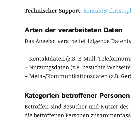
Technischer Support
:
kontakt@christop
Arten der verarbeiteten Daten
Das Angebot verarbeitet folgende Datent
– Kontaktdaten (z.B. E-Mail, Telefonnu
– Nutzungsdaten (z.B. besuchte Webseiten
– Meta-/Kommunikationsdaten (z.B. Gerä
Kategorien betroffener Personen
Betroffen sind Besucher und Nutzer des
die betroffenen Personen zusammenfasse