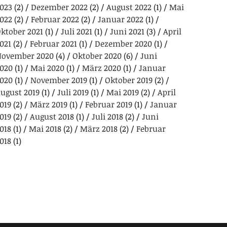
023
(2)
Dezember 2022
(2)
August 2022
(1)
Mai
022
(2)
Februar 2022
(2)
Januar 2022
(1)
ktober 2021
(1)
Juli 2021
(1)
Juni 2021
(3)
April
021
(2)
Februar 2021
(1)
Dezember 2020
(1)
ovember 2020
(4)
Oktober 2020
(6)
Juni
020
(1)
Mai 2020
(1)
März 2020
(1)
Januar
020
(1)
November 2019
(1)
Oktober 2019
(2)
ugust 2019
(1)
Juli 2019
(1)
Mai 2019
(2)
April
019
(2)
März 2019
(1)
Februar 2019
(1)
Januar
019
(2)
August 2018
(1)
Juli 2018
(2)
Juni
018
(1)
Mai 2018
(2)
März 2018
(2)
Februar
018
(1)