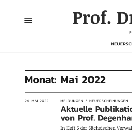
Prof. 
P
NEUERSC
Monat:
Mai 2022
24. MAI 2022
MELDUNGEN
NEUERSCHEINUNGEN
Aktuelle Publikat
von Prof. Degenha
In Heft 5 der Sächsischen Verwa