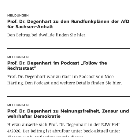
MELDUNGEN
Prof. Dr. Degenhart zu den Rundfunkplänen der AfD
für Sachsen-Anhalt
Den Beitrag bei dwdl.de finden Sie hier.
MELDUNGEN
Prof. Dr. Degenhart im Podcast „Follow the
Rechtsstaat“
Prof. Dr. Degenhart war zu Gast im Podcast von Nico
Härting. Den Podcast und weitere Details finden Sie hier.
MELDUNGEN
Prof. Dr. Degenhart zu Meinungsfreiheit, Zensur und
wehrhafter Demokratie
Hierzu äußerte sich Prof. Dr. Degenhart in der NJW Heft
4/2026. Der Beitrag ist abrufbar unter beck-aktuell unter