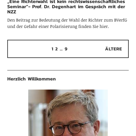
„Eine Richterwahl ist kein rechtswissenschaftliches
Seminar“- Prof. Dr. Degenhart im Gespräch mit der
NZZ
Den Beitrag zur Bedeutung der Wahl der Richter zum BVerfG
und der Gefahr einer Polarisierung finden Sie hier.
1
2
…
9
ÄLTERE
Herzlich Willkommen