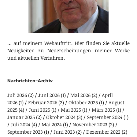
… auf meinem Webauftritt. Hier finden Sie aktuelle
Neuigkeiten zu Neuerscheinungen meiner Werke
und aktuellen Verfahren.
Nachrichten-Archiv
Juli 2026
(2)
Juni 2026
(1)
Mai 2026
(2)
April
2026
(1)
Februar 2026
(2)
Oktober 2025
(1)
August
2025
(4)
Juni 2025
(1)
Mai 2025
(1)
März 2025
(1)
Januar 2025
(2)
Oktober 2024
(3)
September 2024
(1)
Juli 2024
(4)
Mai 2024
(1)
November 2023
(2)
September 2023
(1)
Juni 2023
(2)
Dezember 2022
(2)