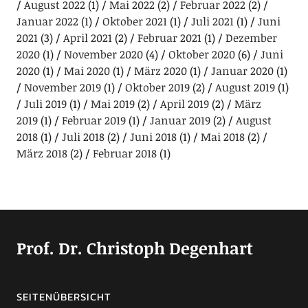
August 2022
(1)
Mai 2022
(2)
Februar 2022
(2)
Januar 2022
(1)
Oktober 2021
(1)
Juli 2021
(1)
Juni
2021
(3)
April 2021
(2)
Februar 2021
(1)
Dezember
2020
(1)
November 2020
(4)
Oktober 2020
(6)
Juni
2020
(1)
Mai 2020
(1)
März 2020
(1)
Januar 2020
(1)
November 2019
(1)
Oktober 2019
(2)
August 2019
(1)
Juli 2019
(1)
Mai 2019
(2)
April 2019
(2)
März
2019
(1)
Februar 2019
(1)
Januar 2019
(2)
August
2018
(1)
Juli 2018
(2)
Juni 2018
(1)
Mai 2018
(2)
März 2018
(2)
Februar 2018
(1)
Prof. Dr. Christoph Degenhart
SEITENÜBERSICHT