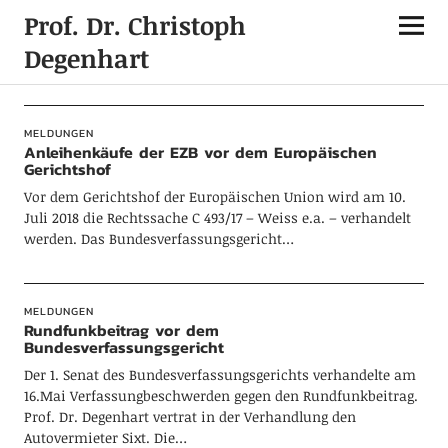
Prof. Dr. Christoph
Degenhart
Neueste Beiträge
MELDUNGEN
Anleihenkäufe der EZB vor dem Europäischen
Gerichtshof
Vor dem Gerichtshof der Europäischen Union wird am 10.
Juli 2018 die Rechtssache C 493/17 – Weiss e.a. – verhandelt
werden. Das Bundesverfassungsgericht…
MELDUNGEN
Rundfunkbeitrag vor dem
Bundesverfassungsgericht
Der 1. Senat des Bundesverfassungsgerichts verhandelte am
16.Mai Verfassungbeschwerden gegen den Rundfunkbeitrag.
Prof. Dr. Degenhart vertrat in der Verhandlung den
Autovermieter Sixt. Die…