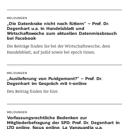
MELDUNGEN
„Die Datenkrake nicht noch füttern“ – Prof. Dr.
Degenhart u.a. in Handelsblatt und
Wirtschaftswoche zum aktuellen Datenmissbrauch
bei Facebook
Die Beiträge finden Sie bei der Wirtschaftswoche, dem
Handelsblatt, auf judid sowie bei epoch times.
MELDUNGEN
„Auslieferung von Puidgemont?“ – Prof. Dr.
Degenhart im Gespräch mit t-online
Den Beitrag finden Sie hier.
MELDUNGEN
Verfassungsrechtliche Bedenken zur
Mitgliederbefragung der SPD: Prof. Dr. Degenhart in
LTO online, focus online, La Vanguardia u.a.