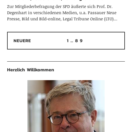
Zur Mitgliederbefragung der SPD äußerte sich Prof. Dr.
Degenhart in verschiedenen Medien, u.a. Passauer Neue
Presse, Bild und Bild-online, Legal Tribune Online (LTO)…
NEUERE
1
…
8
9
Herzlich Willkommen