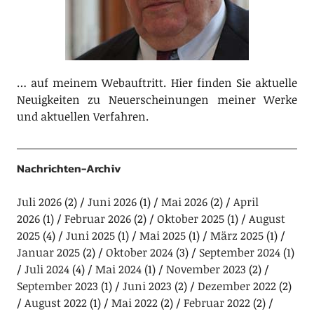
… auf meinem Webauftritt. Hier finden Sie aktuelle
Neuigkeiten zu Neuerscheinungen meiner Werke
und aktuellen Verfahren.
Nachrichten-Archiv
Juli 2026
(2)
Juni 2026
(1)
Mai 2026
(2)
April
2026
(1)
Februar 2026
(2)
Oktober 2025
(1)
August
2025
(4)
Juni 2025
(1)
Mai 2025
(1)
März 2025
(1)
Januar 2025
(2)
Oktober 2024
(3)
September 2024
(1)
Juli 2024
(4)
Mai 2024
(1)
November 2023
(2)
September 2023
(1)
Juni 2023
(2)
Dezember 2022
(2)
August 2022
(1)
Mai 2022
(2)
Februar 2022
(2)