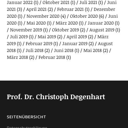
Januar 2022
(1)
Oktober 2021
(1)
Juli 2021
(1)
Juni
2021
(3)
April 2021
(2)
Februar 2021
(1)
Dezember
2020
(1)
November 2020
(4)
Oktober 2020
(6)
Juni
2020
(1)
Mai 2020
(1)
März 2020
(1)
Januar 2020
(1)
November 2019
(1)
Oktober 2019
(2)
August 2019
(1)
Juli 2019
(1)
Mai 2019
(2)
April 2019
(2)
März
2019
(1)
Februar 2019
(1)
Januar 2019
(2)
August
2018
(1)
Juli 2018
(2)
Juni 2018
(1)
Mai 2018
(2)
März 2018
(2)
Februar 2018
(1)
Prof. Dr. Christoph Degenhart
SEITENÜBERSICHT
Datenschutzerklärung