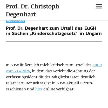
Prof. Dr. Christoph
Degenhart
MELDUNGEN
Prof. Dr. Degenhart zum Urteil des EuGH
in Sachen „Kinderschutzgesetz“ in Ungarn
In NJW äußere ich mich kritisch zum Urteil des
EuGH
vom 21.4.2026
, in dem das Gericht die Achtung der
Verfassungsidentität der Mitgliedstaaten deutlich
relativiert. Der Beitrag ist in NJW-aktuell 19/2026
erschienen und
hier
online verfügbar.