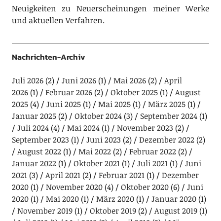
Neuigkeiten zu Neuerscheinungen meiner Werke
und aktuellen Verfahren.
Nachrichten-Archiv
Juli 2026
(2)
Juni 2026
(1)
Mai 2026
(2)
April
2026
(1)
Februar 2026
(2)
Oktober 2025
(1)
August
2025
(4)
Juni 2025
(1)
Mai 2025
(1)
März 2025
(1)
Januar 2025
(2)
Oktober 2024
(3)
September 2024
(1)
Juli 2024
(4)
Mai 2024
(1)
November 2023
(2)
September 2023
(1)
Juni 2023
(2)
Dezember 2022
(2)
August 2022
(1)
Mai 2022
(2)
Februar 2022
(2)
Januar 2022
(1)
Oktober 2021
(1)
Juli 2021
(1)
Juni
2021
(3)
April 2021
(2)
Februar 2021
(1)
Dezember
2020
(1)
November 2020
(4)
Oktober 2020
(6)
Juni
2020
(1)
Mai 2020
(1)
März 2020
(1)
Januar 2020
(1)
November 2019
(1)
Oktober 2019
(2)
August 2019
(1)