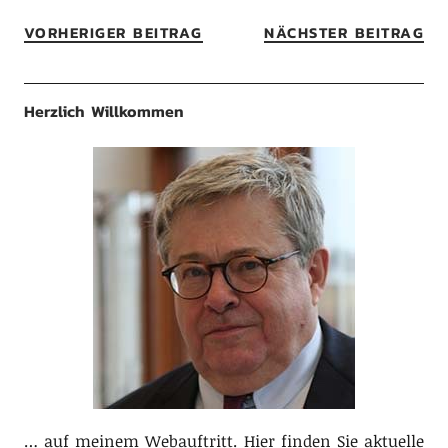
VORHERIGER BEITRAG
NÄCHSTER BEITRAG
Herzlich Willkommen
… auf meinem Webauftritt. Hier finden Sie aktuelle