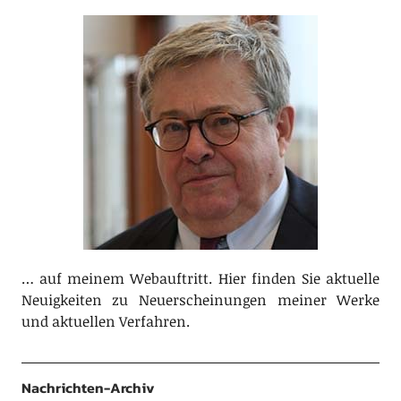
… auf meinem Webauftritt. Hier finden Sie aktuelle
Neuigkeiten zu Neuerscheinungen meiner Werke
und aktuellen Verfahren.
Nachrichten-Archiv