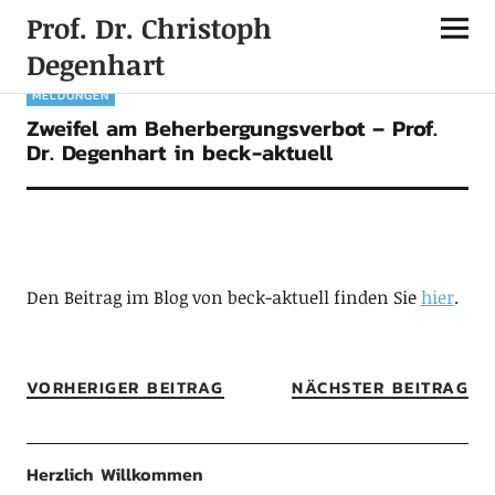
Prof. Dr. Christoph
Degenhart
MELDUNGEN
Zweifel am Beherbergungsverbot – Prof.
Dr. Degenhart in beck-aktuell
Den Beitrag im Blog von beck-aktuell finden Sie
hier
.
VORHERIGER BEITRAG
NÄCHSTER BEITRAG
Herzlich Willkommen