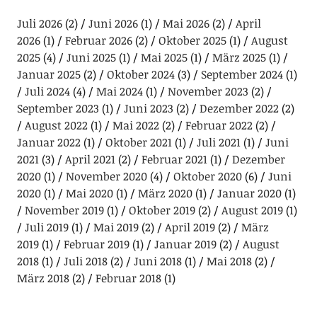
Juli 2026
(2)
Juni 2026
(1)
Mai 2026
(2)
April
2026
(1)
Februar 2026
(2)
Oktober 2025
(1)
August
2025
(4)
Juni 2025
(1)
Mai 2025
(1)
März 2025
(1)
Januar 2025
(2)
Oktober 2024
(3)
September 2024
(1)
Juli 2024
(4)
Mai 2024
(1)
November 2023
(2)
September 2023
(1)
Juni 2023
(2)
Dezember 2022
(2)
August 2022
(1)
Mai 2022
(2)
Februar 2022
(2)
Januar 2022
(1)
Oktober 2021
(1)
Juli 2021
(1)
Juni
2021
(3)
April 2021
(2)
Februar 2021
(1)
Dezember
2020
(1)
November 2020
(4)
Oktober 2020
(6)
Juni
2020
(1)
Mai 2020
(1)
März 2020
(1)
Januar 2020
(1)
November 2019
(1)
Oktober 2019
(2)
August 2019
(1)
Juli 2019
(1)
Mai 2019
(2)
April 2019
(2)
März
2019
(1)
Februar 2019
(1)
Januar 2019
(2)
August
2018
(1)
Juli 2018
(2)
Juni 2018
(1)
Mai 2018
(2)
März 2018
(2)
Februar 2018
(1)