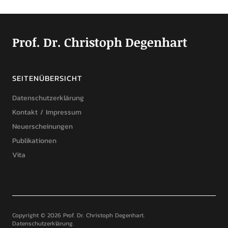
Prof. Dr. Christoph Degenhart
SEITENÜBERSICHT
Datenschutzerklärung
Kontakt / Impressum
Neuerscheinungen
Publikationen
Vita
Copyright © 2026 Prof. Dr. Christoph Degenhart
Datenschutzerklärung