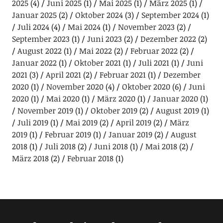
2025
(4)
Juni 2025
(1)
Mai 2025
(1)
März 2025
(1)
Januar 2025
(2)
Oktober 2024
(3)
September 2024
(1)
Juli 2024
(4)
Mai 2024
(1)
November 2023
(2)
September 2023
(1)
Juni 2023
(2)
Dezember 2022
(2)
August 2022
(1)
Mai 2022
(2)
Februar 2022
(2)
Januar 2022
(1)
Oktober 2021
(1)
Juli 2021
(1)
Juni
2021
(3)
April 2021
(2)
Februar 2021
(1)
Dezember
2020
(1)
November 2020
(4)
Oktober 2020
(6)
Juni
2020
(1)
Mai 2020
(1)
März 2020
(1)
Januar 2020
(1)
November 2019
(1)
Oktober 2019
(2)
August 2019
(1)
Juli 2019
(1)
Mai 2019
(2)
April 2019
(2)
März
2019
(1)
Februar 2019
(1)
Januar 2019
(2)
August
2018
(1)
Juli 2018
(2)
Juni 2018
(1)
Mai 2018
(2)
März 2018
(2)
Februar 2018
(1)