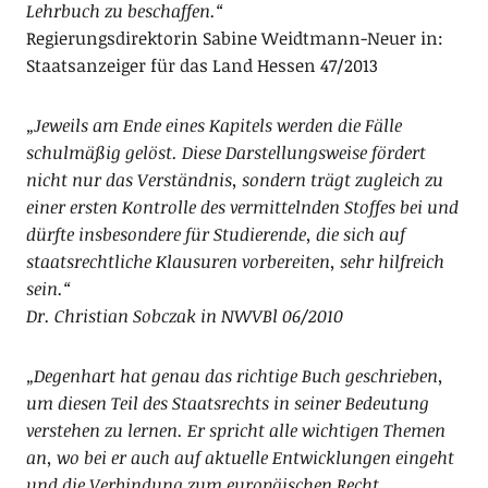
Lehrbuch zu beschaffen.“
Regierungsdirektorin Sabine Weidtmann-Neuer in:
Staatsanzeiger für das Land Hessen 47/2013
„Jeweils am Ende eines Kapitels werden die Fälle
schulmäßig gelöst. Diese Darstellungsweise fördert
nicht nur das Verständnis, sondern trägt zugleich zu
einer ersten Kontrolle des vermittelnden Stoffes bei und
dürfte insbesondere für Studierende, die sich auf
staatsrechtliche Klausuren vorbereiten, sehr hilfreich
sein.“
Dr. Christian Sobczak in NWVBl 06/2010
„Degenhart hat genau das richtige Buch geschrieben,
um diesen Teil des Staatsrechts in seiner Bedeutung
verstehen zu lernen. Er spricht alle wichtigen Themen
an, wo bei er auch auf aktuelle Entwicklungen eingeht
und die Verbindung zum europäischen Recht