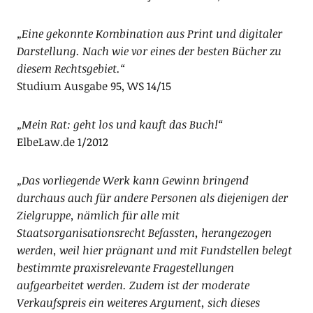
„Eine gekonnte Kombination aus Print und digitaler
Darstellung. Nach wie vor eines der besten Bücher zu
diesem Rechtsgebiet.“
Studium Ausgabe 95, WS 14/15
„Mein Rat: geht los und kauft das Buch!“
ElbeLaw.de 1/2012
„Das vorliegende Werk kann Gewinn bringend
durchaus auch für andere Personen als diejenigen der
Zielgruppe, nämlich für alle mit
Staatsorganisationsrecht Befassten, herangezogen
werden, weil hier prägnant und mit Fundstellen belegt
bestimmte praxisrelevante Fragestellungen
aufgearbeitet werden. Zudem ist der moderate
Verkaufspreis ein weiteres Argument, sich dieses