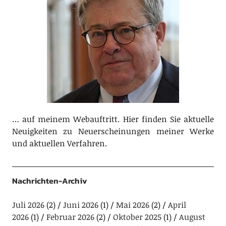
… auf meinem Webauftritt. Hier finden Sie aktuelle
Neuigkeiten zu Neuerscheinungen meiner Werke
und aktuellen Verfahren.
Nachrichten-Archiv
Juli 2026
(2)
Juni 2026
(1)
Mai 2026
(2)
April
2026
(1)
Februar 2026
(2)
Oktober 2025
(1)
August