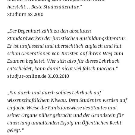
herstellt… Beste Studienliteratur.“
Studium SS 2010
„Der Degenhart zählt zu den absoluten
Standardwerken der juristischen Ausbildungsliteratur.
Er ist umfassend und übersichtlich zugleich und hat
schon Generationen von Juristen auf ihrem Weg zum
Examen begleitet. Wer sich also für dieses Lehrbuch
entscheidet, kann damit nicht viel falsch machen.“
studjur-online.de 31.03.2010
„Ein durch und durch solides Lehrbuch auf
wissenschaftlichem Niveau. Dem Studenten werden auf
einfache Weise die Funktionswiese des Staates und
seiner Organe näher gebracht und der Grundstein für
einen lang anhaltenden Erfolg im Öffentlichen Recht
gelegt.“