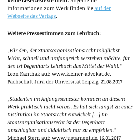
keine Gesetzestexte mehr.
Allgemeine
Informationen zum Werk finden Sie
auf der
Webseite des Verlags
.
Weitere Pressestimmen zum Lehrbuch:
„Für den, der Staatsorganisationsrecht möglichst
leicht, schnell und umfangreich verstehen möchte, für
den ist Degenharts Lehrbuch das Mittel der Wahl.“
Leon Kanthak auf: www.kleiner-advokat.de,
Fachschaft Jura der Universität Leipzig, 21.08.2017
„Studenten im Anfangssemester kommen an diesem
Werk praktisch nicht vorbei. Es hat sich längst zu einer
Institution im Staatsrecht entwickelt […] Im
Staatsorganisationsrecht ist der Degenhart
unschlagbar und didaktisch nur zu empfehlen.“
Michael Stern auf: www.justament.de, 16.01.2017