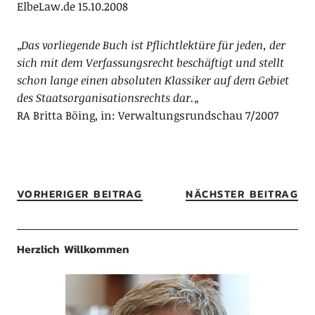
ElbeLaw.de 15.10.2008
„
Das vorliegende Buch ist Pflichtlektüre für jeden, der
sich mit dem Verfassungsrecht beschäftigt und stellt
schon lange einen absoluten Klassiker auf dem Gebiet
des Staatsorganisationsrechts dar.
„
RA Britta Böing, in: Verwaltungsrundschau 7/2007
VORHERIGER BEITRAG
NÄCHSTER BEITRAG
Herzlich Willkommen