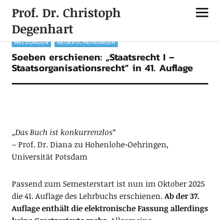
Prof. Dr. Christoph
Degenhart
MELDUNGEN
NEUERSCHEINUNGEN
Soeben erschienen: „Staatsrecht I –
Staatsorganisationsrecht“ in 41. Auflage
„Das Buch ist konkurrenzlos“
– Prof. Dr. Diana zu Hohenlohe-Oehringen,
Universität Potsdam
Passend zum Semesterstart ist nun im Oktober 2025
die 41. Auflage des Lehrbuchs erschienen.
Ab der 37.
Auflage enthält die elektronische Fassung allerdings