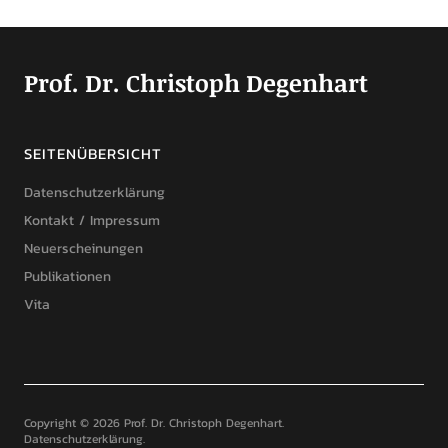
Prof. Dr. Christoph Degenhart
SEITENÜBERSICHT
Datenschutzerklärung
Kontakt / Impressum
Neuerscheinungen
Publikationen
Vita
Copyright © 2026 Prof. Dr. Christoph Degenhart
Datenschutzerklärung