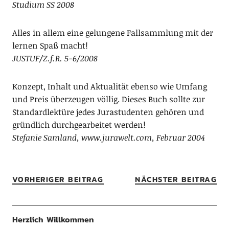
Studium SS 2008
Alles in allem eine gelungene Fallsammlung mit der
lernen Spaß macht!
JUSTUF/Z.f.R. 5-6/2008
Konzept, Inhalt und Aktualität ebenso wie Umfang
und Preis überzeugen völlig. Dieses Buch sollte zur
Standardlektüre jedes Jurastudenten gehören und
gründlich durchgearbeitet werden!
Stefanie Samland, www.jurawelt.com, Februar 2004
VORHERIGER BEITRAG
NÄCHSTER BEITRAG
Herzlich Willkommen