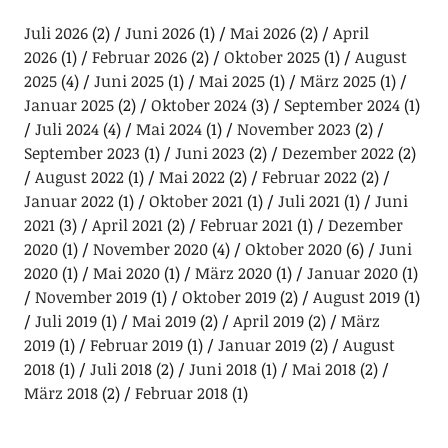
Juli 2026
(2)
Juni 2026
(1)
Mai 2026
(2)
April
2026
(1)
Februar 2026
(2)
Oktober 2025
(1)
August
2025
(4)
Juni 2025
(1)
Mai 2025
(1)
März 2025
(1)
Januar 2025
(2)
Oktober 2024
(3)
September 2024
(1)
Juli 2024
(4)
Mai 2024
(1)
November 2023
(2)
September 2023
(1)
Juni 2023
(2)
Dezember 2022
(2)
August 2022
(1)
Mai 2022
(2)
Februar 2022
(2)
Januar 2022
(1)
Oktober 2021
(1)
Juli 2021
(1)
Juni
2021
(3)
April 2021
(2)
Februar 2021
(1)
Dezember
2020
(1)
November 2020
(4)
Oktober 2020
(6)
Juni
2020
(1)
Mai 2020
(1)
März 2020
(1)
Januar 2020
(1)
November 2019
(1)
Oktober 2019
(2)
August 2019
(1)
Juli 2019
(1)
Mai 2019
(2)
April 2019
(2)
März
2019
(1)
Februar 2019
(1)
Januar 2019
(2)
August
2018
(1)
Juli 2018
(2)
Juni 2018
(1)
Mai 2018
(2)
März 2018
(2)
Februar 2018
(1)