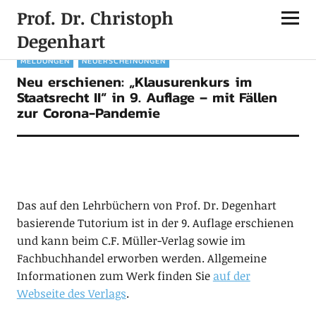
Prof. Dr. Christoph
Degenhart
MELDUNGEN
NEUERSCHEINUNGEN
Neu erschienen: „Klausurenkurs im
Staatsrecht II“ in 9. Auflage – mit Fällen
zur Corona-Pandemie
Das auf den Lehrbüchern von Prof. Dr. Degenhart
basierende Tutorium ist in der 9. Auflage erschienen
und kann beim C.F. Müller-Verlag sowie im
Fachbuchhandel erworben werden. Allgemeine
Informationen zum Werk finden Sie
auf der
Webseite des Verlags
.