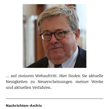
… auf meinem Webauftritt. Hier finden Sie aktuelle
Neuigkeiten zu Neuerscheinungen meiner Werke
und aktuellen Verfahren.
Nachrichten-Archiv