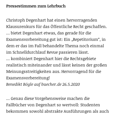
Pressestimmen zum Lehrbuch
Christoph Degenhart hat einen hervorragenden
Klausurenkurs für das Öffentliche Recht geschaffen.
… bietet Degenhart etwas, das gerade für die
Examensvorbereitung gut ist: Ein „Repetitorium“, in
dem er das im Fall behandelte Thema noch einmal
im Schnelldurchlauf Revue passieren lässt.
… kombiniert Degenhart hier die Rechtsgebiete
realistisch miteinander und lässt keinen der großen
Meinungsstreitigkeiten aus. Hervorragend für die
Examensvorbereitung!
Benedikt Bögle auf buecher.de 26.5.2020
… Genau diese Vorgehensweise machen die
Fallbücher von Degenhart so wertvoll: Studenten
bekommen sowohl abstrakte Ausführungen als auch