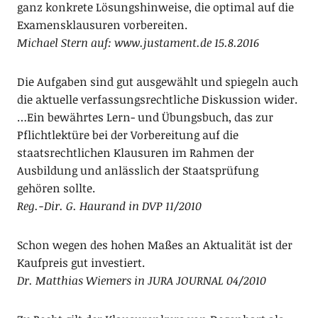
ganz konkrete Lösungshinweise, die optimal auf die
Examensklausuren vorbereiten.
Michael Stern auf: www.justament.de 15.8.2016
Die Aufgaben sind gut ausgewählt und spiegeln auch
die aktuelle verfassungsrechtliche Diskussion wider.
…Ein bewährtes Lern- und Übungsbuch, das zur
Pflichtlektüre bei der Vorbereitung auf die
staatsrechtlichen Klausuren im Rahmen der
Ausbildung und anlässlich der Staatsprüfung
gehören sollte.
Reg.-Dir. G. Haurand in DVP 11/2010
Schon wegen des hohen Maßes an Aktualität ist der
Kaufpreis gut investiert.
Dr. Matthias Wiemers in JURA JOURNAL 04/2010