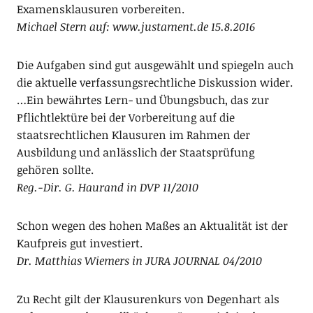
Examensklausuren vorbereiten.
Michael Stern auf: www.justament.de 15.8.2016
Die Aufgaben sind gut ausgewählt und spiegeln auch
die aktuelle verfassungsrechtliche Diskussion wider.
…Ein bewährtes Lern- und Übungsbuch, das zur
Pflichtlektüre bei der Vorbereitung auf die
staatsrechtlichen Klausuren im Rahmen der
Ausbildung und anlässlich der Staatsprüfung
gehören sollte.
Reg.-Dir. G. Haurand in DVP 11/2010
Schon wegen des hohen Maßes an Aktualität ist der
Kaufpreis gut investiert.
Dr. Matthias Wiemers in JURA JOURNAL 04/2010
Zu Recht gilt der Klausurenkurs von Degenhart als