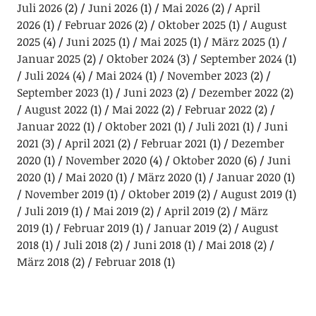
Juli 2026
(2)
Juni 2026
(1)
Mai 2026
(2)
April
2026
(1)
Februar 2026
(2)
Oktober 2025
(1)
August
2025
(4)
Juni 2025
(1)
Mai 2025
(1)
März 2025
(1)
Januar 2025
(2)
Oktober 2024
(3)
September 2024
(1)
Juli 2024
(4)
Mai 2024
(1)
November 2023
(2)
September 2023
(1)
Juni 2023
(2)
Dezember 2022
(2)
August 2022
(1)
Mai 2022
(2)
Februar 2022
(2)
Januar 2022
(1)
Oktober 2021
(1)
Juli 2021
(1)
Juni
2021
(3)
April 2021
(2)
Februar 2021
(1)
Dezember
2020
(1)
November 2020
(4)
Oktober 2020
(6)
Juni
2020
(1)
Mai 2020
(1)
März 2020
(1)
Januar 2020
(1)
November 2019
(1)
Oktober 2019
(2)
August 2019
(1)
Juli 2019
(1)
Mai 2019
(2)
April 2019
(2)
März
2019
(1)
Februar 2019
(1)
Januar 2019
(2)
August
2018
(1)
Juli 2018
(2)
Juni 2018
(1)
Mai 2018
(2)
März 2018
(2)
Februar 2018
(1)