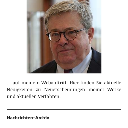
… auf meinem Webauftritt. Hier finden Sie aktuelle
Neuigkeiten zu Neuerscheinungen meiner Werke
und aktuellen Verfahren.
Nachrichten-Archiv