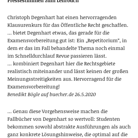
Pressestimmen zum Lehrbuch
Christoph Degenhart hat einen hervorragenden
Klausurenkurs für das Öffentliche Recht geschaffen.
… bietet Degenhart etwas, das gerade für die
Examensvorbereitung gut ist: Ein „Repetitorium“, in
dem er das im Fall behandelte Thema noch einmal
im Schnelldurchlauf Revue passieren lässt.
… kombiniert Degenhart hier die Rechtsgebiete
realistisch miteinander und lässt keinen der großen
Meinungsstreitigkeiten aus. Hervorragend für die
Examensvorbereitung!
Benedikt Bögle auf buecher.de 26.5.2020
… Genau diese Vorgehensweise machen die
Fallbücher von Degenhart so wertvoll: Studenten
bekommen sowohl abstrakte Ausführungen als auch
ganz konkrete Lösungshinweise, die optimal auf die