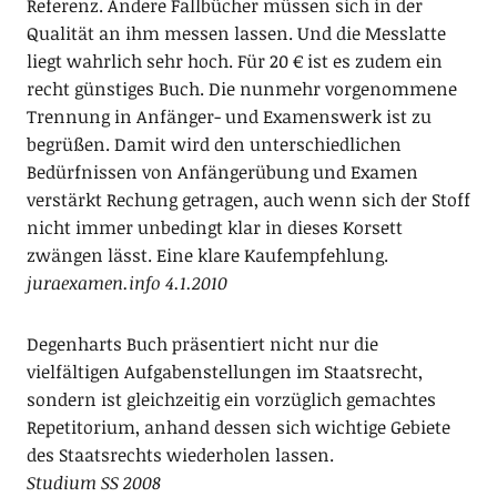
Referenz. Andere Fallbücher müssen sich in der
Qualität an ihm messen lassen. Und die Messlatte
liegt wahrlich sehr hoch. Für 20 € ist es zudem ein
recht günstiges Buch. Die nunmehr vorgenommene
Trennung in Anfänger- und Examenswerk ist zu
begrüßen. Damit wird den unterschiedlichen
Bedürfnissen von Anfängerübung und Examen
verstärkt Rechung getragen, auch wenn sich der Stoff
nicht immer unbedingt klar in dieses Korsett
zwängen lässt. Eine klare Kaufempfehlung.
juraexamen.info 4.1.2010
Degenharts Buch präsentiert nicht nur die
vielfältigen Aufgabenstellungen im Staatsrecht,
sondern ist gleichzeitig ein vorzüglich gemachtes
Repetitorium, anhand dessen sich wichtige Gebiete
des Staatsrechts wiederholen lassen.
Studium SS 2008