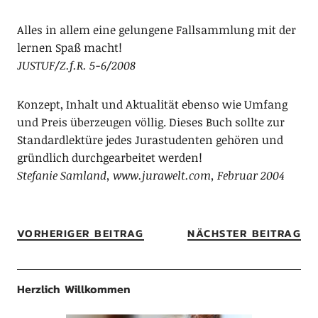
Alles in allem eine gelungene Fallsammlung mit der
lernen Spaß macht!
JUSTUF/Z.f.R. 5-6/2008
Konzept, Inhalt und Aktualität ebenso wie Umfang
und Preis überzeugen völlig. Dieses Buch sollte zur
Standardlektüre jedes Jurastudenten gehören und
gründlich durchgearbeitet werden!
Stefanie Samland, www.jurawelt.com, Februar 2004
VORHERIGER BEITRAG
NÄCHSTER BEITRAG
Herzlich Willkommen