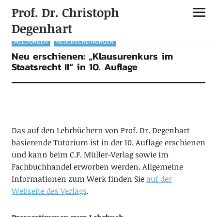
Prof. Dr. Christoph
Degenhart
MELDUNGEN
NEUERSCHEINUNGEN
Neu erschienen: „Klausurenkurs im
Staatsrecht II“ in 10. Auflage
Das auf den Lehrbüchern von Prof. Dr. Degenhart
basierende Tutorium ist in der 10. Auflage erschienen
und kann beim C.F. Müller-Verlag sowie im
Fachbuchhandel erworben werden. Allgemeine
Informationen zum Werk finden Sie
auf der
Webseite des Verlags
.