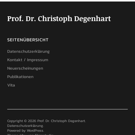
Prof. Dr. Christoph Degenhart
SEITENÜBERSICHT
Datenschutzerklärung
Kontakt / Impressum
Neuerscheinungen
Publikationen
Vita
Copyright © 2026 Prof. Dr. Christoph Degenhart
Datenschutzerklärung
Powered by
WordPress