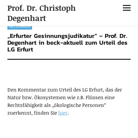
Prof. Dr. Christoph
Degenhart
MELDUNGEN
„Erfurter Gesinnungsjudikatur“ – Prof. Dr.
Degenhart in beck-aktuell zum Urteil des
LG Erfurt
Den Kommentar zum Urteil des LG Erfurt, das der
Natur bzw. Ökosystemen wie z.B. Flüssen eine
Rechtsfähigkeit als „ökologische Personen“
zuerkennt, finden Sie
hier
.