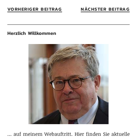
VORHERIGER BEITRAG
NÄCHSTER BEITRAG
Herzlich Willkommen
… auf meinem Webauftritt. Hier finden Sie aktuelle