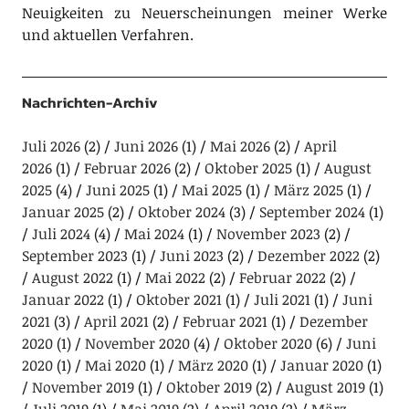
Neuigkeiten zu Neuerscheinungen meiner Werke
und aktuellen Verfahren.
Nachrichten-Archiv
Juli 2026
(2)
Juni 2026
(1)
Mai 2026
(2)
April
2026
(1)
Februar 2026
(2)
Oktober 2025
(1)
August
2025
(4)
Juni 2025
(1)
Mai 2025
(1)
März 2025
(1)
Januar 2025
(2)
Oktober 2024
(3)
September 2024
(1)
Juli 2024
(4)
Mai 2024
(1)
November 2023
(2)
September 2023
(1)
Juni 2023
(2)
Dezember 2022
(2)
August 2022
(1)
Mai 2022
(2)
Februar 2022
(2)
Januar 2022
(1)
Oktober 2021
(1)
Juli 2021
(1)
Juni
2021
(3)
April 2021
(2)
Februar 2021
(1)
Dezember
2020
(1)
November 2020
(4)
Oktober 2020
(6)
Juni
2020
(1)
Mai 2020
(1)
März 2020
(1)
Januar 2020
(1)
November 2019
(1)
Oktober 2019
(2)
August 2019
(1)