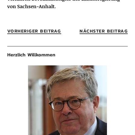
von Sachsen-Anhalt.
VORHERIGER BEITRAG
NÄCHSTER BEITRAG
Herzlich Willkommen